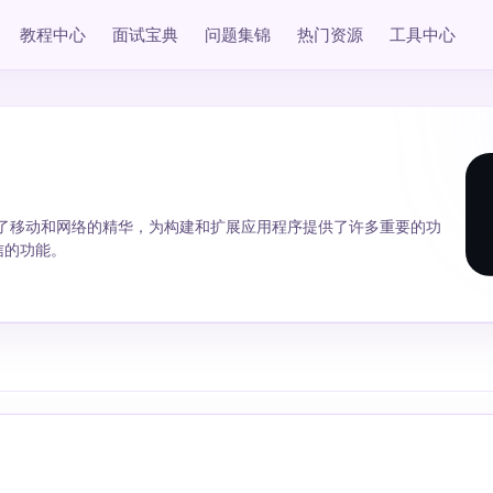
教程中心
面试宝典
问题集锦
热门资源
工具中心
po汇集了移动和网络的精华，为构建和扩展应用程序提供了许多重要的功
置信的功能。