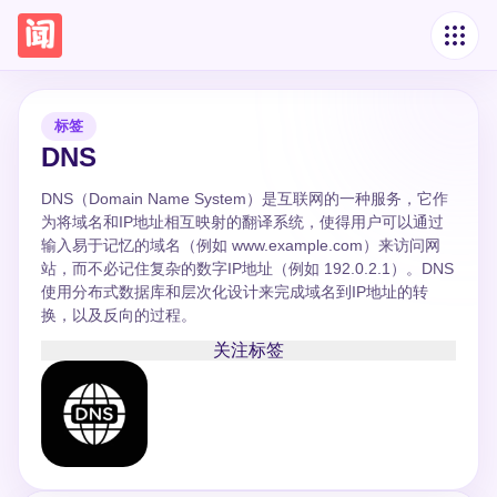
标签
DNS
DNS（Domain Name System）是互联网的一种服务，它作
为将域名和IP地址相互映射的翻译系统，使得用户可以通过
输入易于记忆的域名（例如 www.example.com）来访问网
站，而不必记住复杂的数字IP地址（例如 192.0.2.1）。DNS
使用分布式数据库和层次化设计来完成域名到IP地址的转
换，以及反向的过程。
关注标签