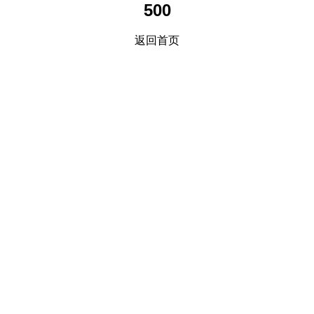
500
返回首页