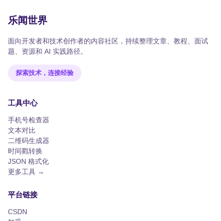
乐闻世界
面向开发者和技术创作者的内容社区，持续整理文章、教程、面试
题、资源和 AI 实践路径。
探索技术，连接经验
工具中心
手机号检查器
文本对比
二维码生成器
时间戳转换
JSON 格式化
更多工具 →
平台链接
CSDN