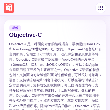
标签
Objective-C
Objective-C是一种面向对象的编程语言，最初是由Brad Cox
和Tom Love在20世纪80年代开发的。Objective-C语言是C语
言的扩展，它增加了小型类机制、动态绑定和消息传递等特
性。Objective-C语言被广泛应用于Apple公司的开发平台
（如macOS、iOS、watchOS和tvOS等），被认为是Apple
公司应用程序开发的主要语言之一。Objective-C语言的特点
包括：支持面向对象编程和面向过程编程，可以很好地兼容C
语言；支持动态绑定和消息传递机制，可以在运行时动态决
定方法的调用；支持垃圾回收机制，可以自动管理内存；支
持多线程编程和异常处理机制，可以编写高效、健壮的程
序。Objective-C语言在苹果公司的开发平台上被广泛应用于
开发各种应用程序，如桌面应用程序、移动应用程序、游戏
和Web应用程序等。随着Swift语言的推出，Objective-C语言