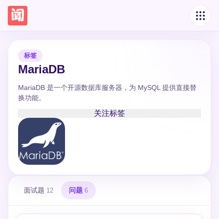
标签
MariaDB
MariaDB 是一个开源数据库服务器，为 MySQL 提供直接替
换功能。
关注标签
面试题
问题
12
6