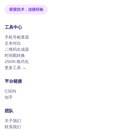
探索技术，连接经验
工具中心
手机号检查器
文本对比
二维码生成器
时间戳转换
JSON 格式化
更多工具 →
平台链接
CSDN
知乎
团队
关于我们
联系我们