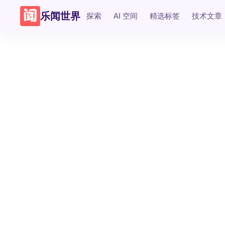
乐闻世界
探索
AI 空间
精选标签
技术文章