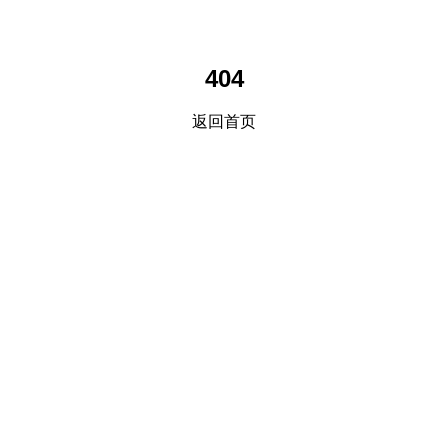
404
返回首页