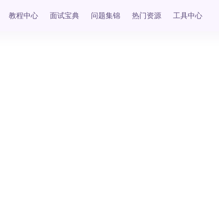
教程中心
面试宝典
问题集锦
热门资源
工具中心