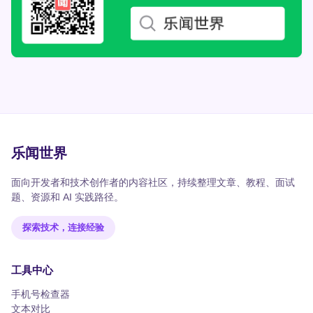
乐闻世界
面向开发者和技术创作者的内容社区，持续整理文章、教程、面试
题、资源和 AI 实践路径。
探索技术，连接经验
工具中心
手机号检查器
文本对比