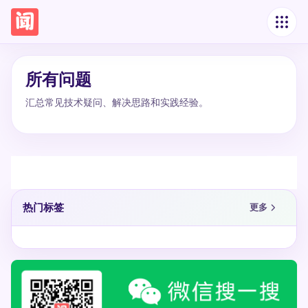
所有问题
汇总常见技术疑问、解决思路和实践经验。
热门标签
更多