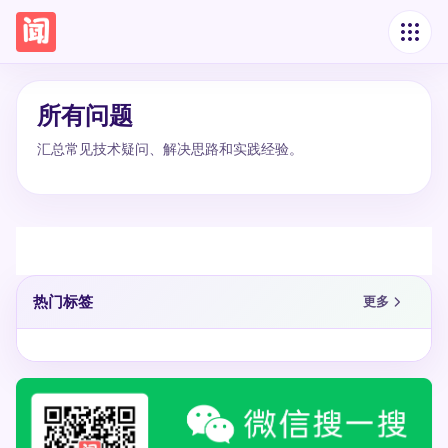
所有问题
汇总常见技术疑问、解决思路和实践经验。
热门标签
更多