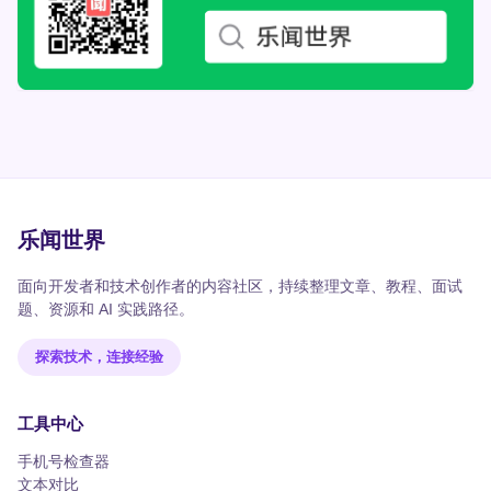
乐闻世界
面向开发者和技术创作者的内容社区，持续整理文章、教程、面试
题、资源和 AI 实践路径。
探索技术，连接经验
工具中心
手机号检查器
文本对比