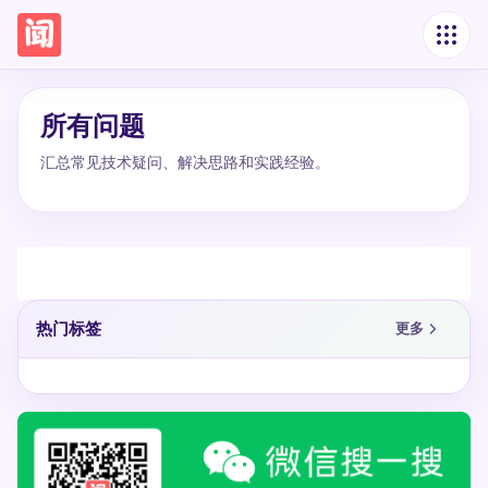
所有问题
汇总常见技术疑问、解决思路和实践经验。
热门标签
更多