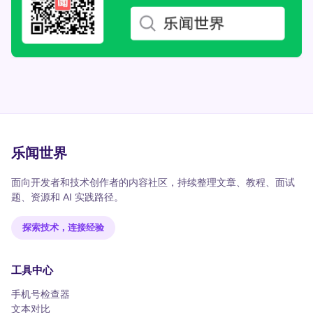
乐闻世界
面向开发者和技术创作者的内容社区，持续整理文章、教程、面试
题、资源和 AI 实践路径。
探索技术，连接经验
工具中心
手机号检查器
文本对比