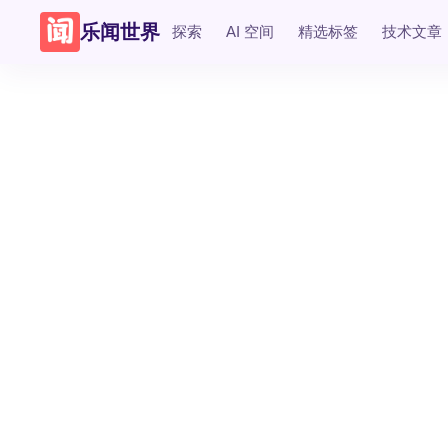
乐闻世界
探索
AI 空间
精选标签
技术文章