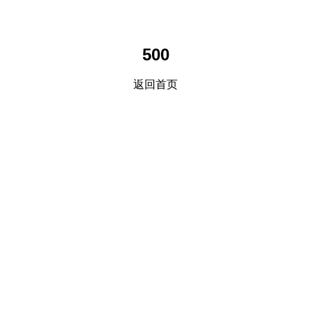
500
返回首页