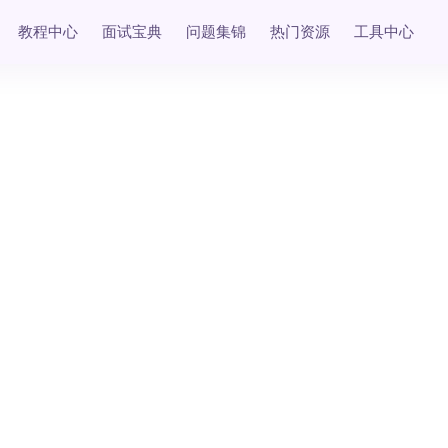
教程中心
面试宝典
问题集锦
热门资源
工具中心