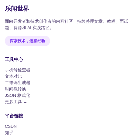
乐闻世界
面向开发者和技术创作者的内容社区，持续整理文章、教程、面试
题、资源和 AI 实践路径。
探索技术，连接经验
工具中心
手机号检查器
文本对比
二维码生成器
时间戳转换
JSON 格式化
更多工具 →
平台链接
CSDN
知乎