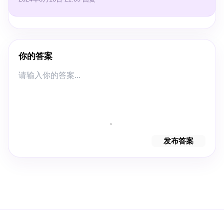
你的答案
发布答案