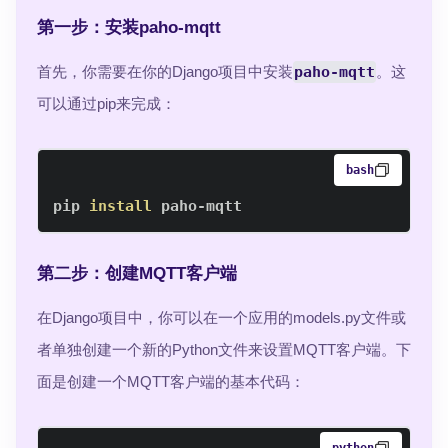
第一步：安装paho-mqtt
首先，你需要在你的Django项目中安装
paho-mqtt
。这
可以通过pip来完成：
bash
pip 
install
 paho-mqtt
第二步：创建MQTT客户端
在Django项目中，你可以在一个应用的models.py文件或
者单独创建一个新的Python文件来设置MQTT客户端。下
面是创建一个MQTT客户端的基本代码：