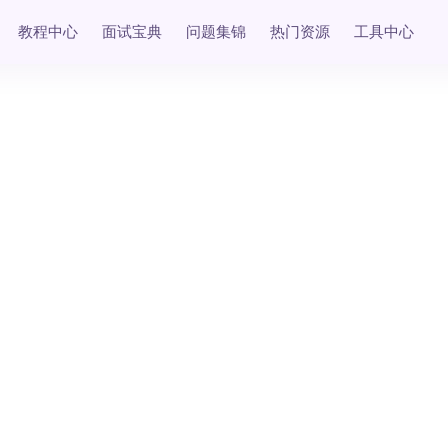
教程中心
面试宝典
问题集锦
热门资源
工具中心