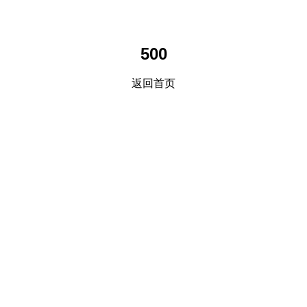
500
返回首页