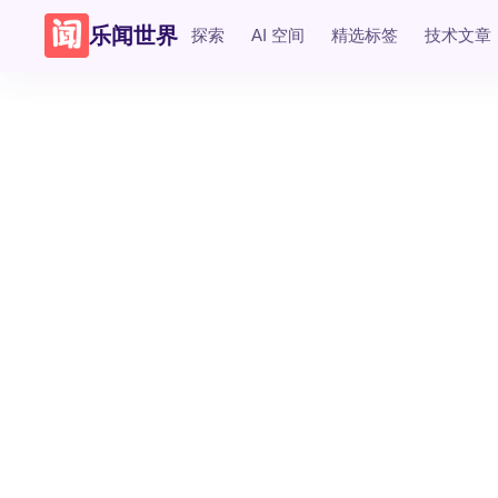
乐闻世界
探索
AI 空间
精选标签
技术文章