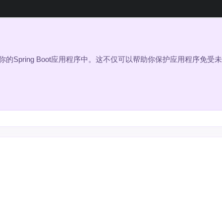
集成到你的Spring Boot应用程序中。这不仅可以帮助你保护应用程序免