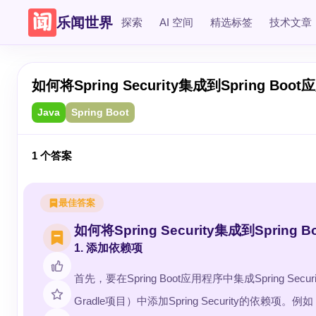
乐闻世界
探索
AI 空间
精选标签
技术文章
如何将Spring Security集成到Spring Boo
Java
Spring Boot
1
个答案
最佳答案
如何将Spring Security集成到Spring
1. 添加依赖项
首先，要在Spring Boot应用程序中集成Spring Sec
Gradle项目）中添加Spring Security的依赖