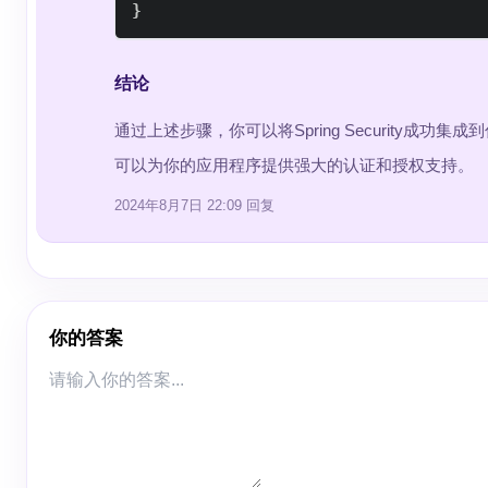
}
结论
通过上述步骤，你可以将Spring Security成功
可以为你的应用程序提供强大的认证和授权支持。
2024年8月7日 22:09
回复
你的答案