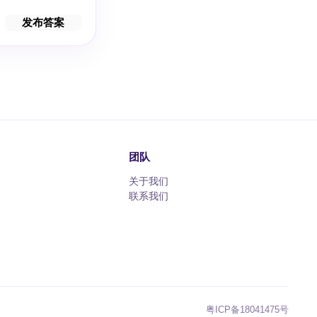
发布答案
团队
关于我们
联系我们
粤ICP备18041475号