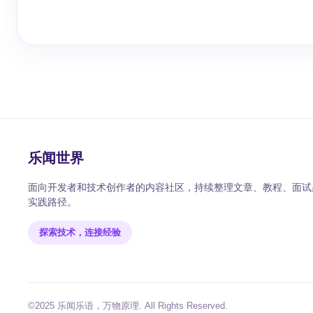
乐闻世界
面向开发者和技术创作者的内容社区，持续整理文章、教程、面试题
实践路径。
探索技术，连接经验
©2025 乐闻乐语，万物原理. All Rights Reserved.