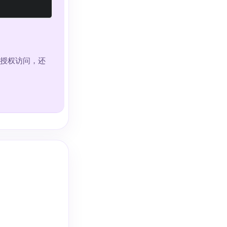
受未授权访问，还