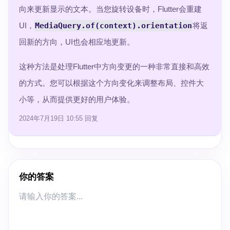
向来更新显示的文本。当您旋转设备时，Flutter会重建
UI，
MediaQuery.of(context).orientation
将返
回新的方向，UI也会相应地更新。
这种方法是处理Flutter中方向变更的一种非常直接和高效
的方式。您可以根据这个方向变化来调整布局、控件大
小等，从而提供更好的用户体验。
2024年7月19日 10:55
回复
你的答案