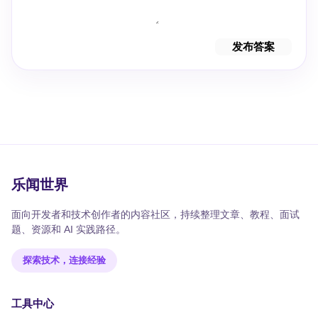
发布答案
乐闻世界
面向开发者和技术创作者的内容社区，持续整理文章、教程、面试
题、资源和 AI 实践路径。
探索技术，连接经验
工具中心