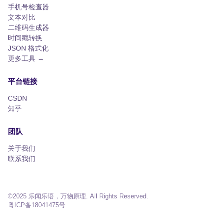
手机号检查器
文本对比
二维码生成器
时间戳转换
JSON 格式化
更多工具 →
平台链接
CSDN
知乎
团队
关于我们
联系我们
©2025 乐闻乐语，万物原理. All Rights Reserved.
粤ICP备18041475号