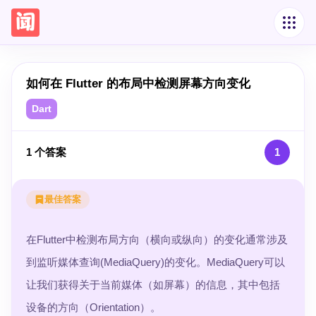
如何在 Flutter 的布局中检测屏幕方向变化
Dart
1
个答案
1
最佳答案
在Flutter中检测布局方向（横向或纵向）的变化通常涉及
到监听媒体查询(MediaQuery)的变化。MediaQuery可以
让我们获得关于当前媒体（如屏幕）的信息，其中包括
设备的方向（Orientation）。