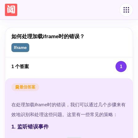
如何处理加载iframe时的错误？
Iframe
1
个答案
1
最佳答案
在处理加载iframe时的错误，我们可以通过几个步骤来有
效地识别和处理这些问题。这里有一些常见的策略：
1. 监听错误事件