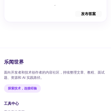
发布答案
乐闻世界
面向开发者和技术创作者的内容社区，持续整理文章、教程、面试
题、资源和 AI 实践路径。
探索技术，连接经验
工具中心