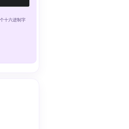
个十六进制字