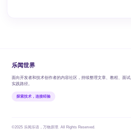
乐闻世界
面向开发者和技术创作者的内容社区，持续整理文章、教程、面试题
实践路径。
探索技术，连接经验
©2025 乐闻乐语，万物原理. All Rights Reserved.