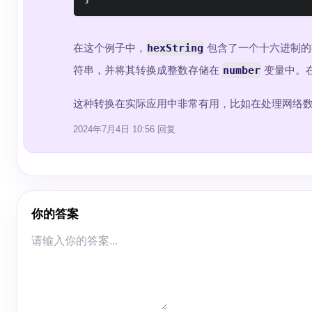
在这个例子中，
hexString
包含了一个十六进制
符串，并将其转换成整数存储在
number
变量中。
这种转换在实际应用中非常有用，比如在处理网络
2024年7月4日 10:56
回复
你的答案