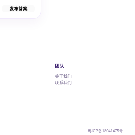
发布答案
团队
关于我们
联系我们
粤ICP备18041475号