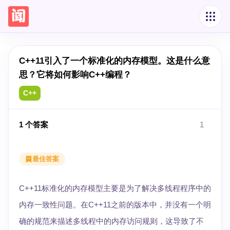
C++11引入了一个标准化的内存模型。这是什么意
思？它将如何影响C++编程？
C++
1
个答案
1
最佳答案
C++11标准化的内存模型主要是为了解决多线程程序中的
内存一致性问题。在C++11之前的版本中，并没有一个明
确的规范来描述多线程中的内存访问规则，这导致了不