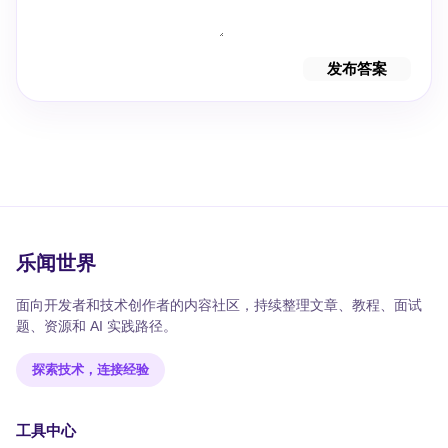
发布答案
乐闻世界
面向开发者和技术创作者的内容社区，持续整理文章、教程、面试
题、资源和 AI 实践路径。
探索技术，连接经验
工具中心