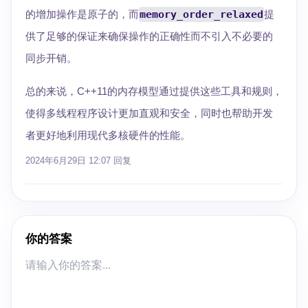
的增加操作是原子的，而
memory_order_relaxed
提
供了足够的保证来确保操作的正确性而不引入不必要的
同步开销。
总的来说，C++11的内存模型通过提供这些工具和规则，
使得多线程程序设计更加直观和安全，同时也帮助开发
者更好地利用现代多核硬件的性能。
2024年6月29日 12:07
回复
你的答案