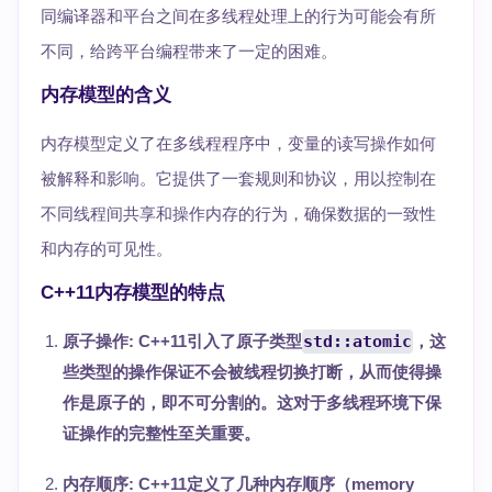
同编译器和平台之间在多线程处理上的行为可能会有所
不同，给跨平台编程带来了一定的困难。
内存模型的含义
内存模型定义了在多线程程序中，变量的读写操作如何
被解释和影响。它提供了一套规则和协议，用以控制在
不同线程间共享和操作内存的行为，确保数据的一致性
和内存的可见性。
C++11内存模型的特点
原子操作
: C++11引入了原子类型
std::atomic
，这
些类型的操作保证不会被线程切换打断，从而使得操
作是原子的，即不可分割的。这对于多线程环境下保
证操作的完整性至关重要。
内存顺序
: C++11定义了几种内存顺序（memory