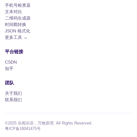
手机号检查器
文本对比
二维码生成器
时间戳转换
JSON 格式化
更多工具 →
平台链接
CSDN
知乎
团队
关于我们
联系我们
©2025 乐闻乐语，万物原理. All Rights Reserved.
粤ICP备18041475号