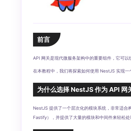
前言
API 网关是现代微服务架构中的重要组件，它可
在本教程中，我们将探索如何使用 NestJS 实现一个
为什么选择 NestJS 作为 API 网
NestJS 提供了一个层次化的模块系统，非常适合构建可维
Fastify），并提供了大量的模块和中间件来轻松处理