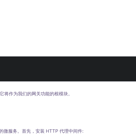
它将作为我们的网关功能的根模块。
的微服务。首先，安装 HTTP 代理中间件: