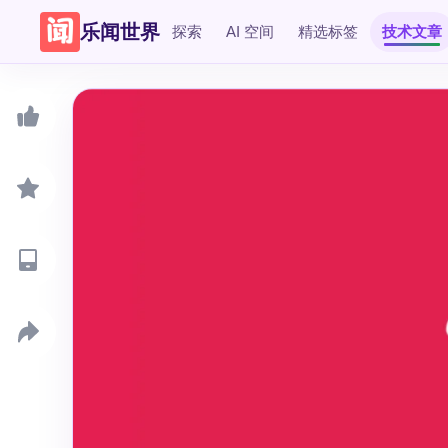
乐闻世界
探索
AI 空间
精选标签
技术文章