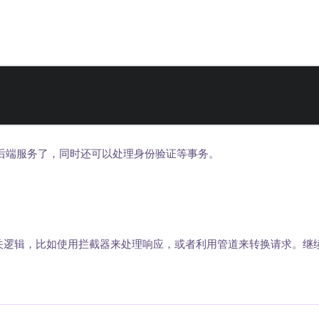
的后端服务了，同时还可以处理身份验证等事务。
关逻辑，比如使用拦截器来处理响应，或者利用管道来转换请求。继续探索