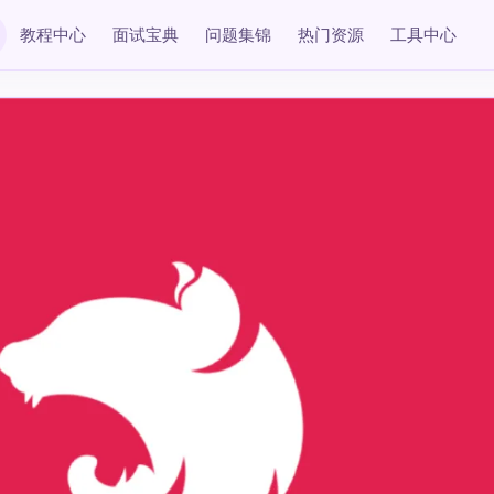
教程中心
面试宝典
问题集锦
热门资源
工具中心