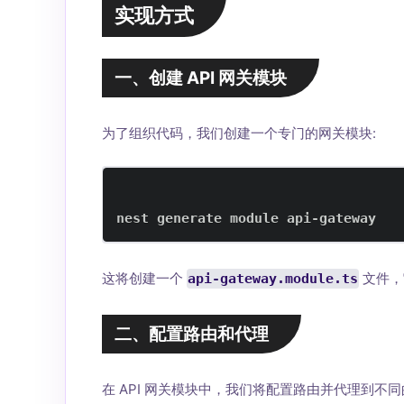
实现方式
一、创建 API 网关模块
为了组织代码，我们创建一个专门的网关模块:
nest generate module api-gateway
这将创建一个
文件，
api-gateway.module.ts
二、配置路由和代理
在 API 网关模块中，我们将配置路由并代理到不同