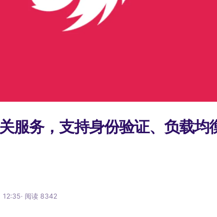
PI 网关服务，支持身份验证、负载均
12:35
·
阅读
8342