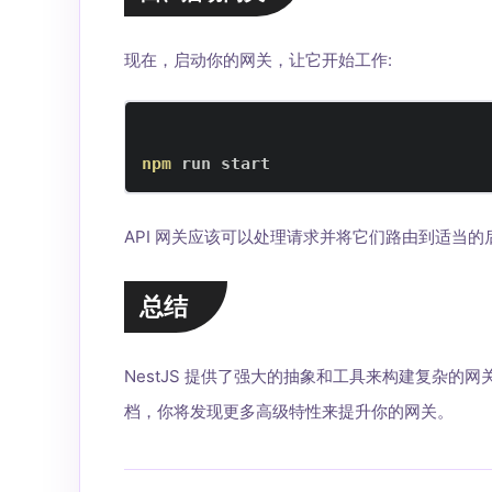
现在，启动你的网关，让它开始工作:
npm
 run start
API 网关应该可以处理请求并将它们路由到适当
总结
NestJS 提供了强大的抽象和工具来构建复杂的网
档，你将发现更多高级特性来提升你的网关。