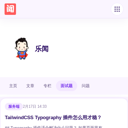
乐闻
主页
文章
专栏
面试题
问题
服务端
2月17日 14:33
TailwindCSS Typography 插件怎么用才稳？
## Typography 插件适合解决什么问题？ 如果页面里有