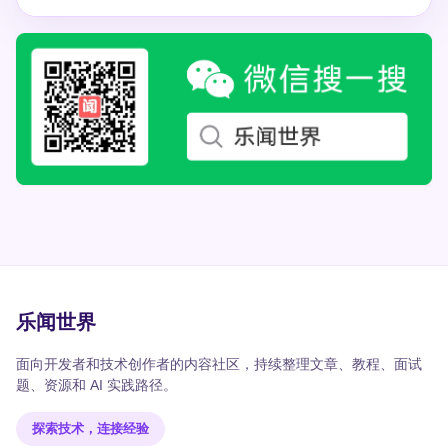
乐闻世界
面向开发者和技术创作者的内容社区，持续整理文章、教程、面试
题、资源和 AI 实践路径。
探索技术，连接经验