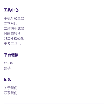
工具中心
手机号检查器
文本对比
二维码生成器
时间戳转换
JSON 格式化
更多工具 →
平台链接
CSDN
知乎
团队
关于我们
联系我们