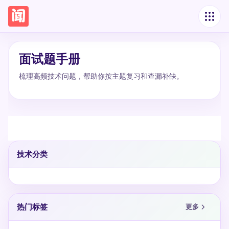
面试题手册
梳理高频技术问题，帮助你按主题复习和查漏补缺。
技术分类
热门标签
更多