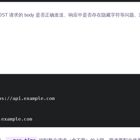
ST 请求的 body 是否正确发送、响应中是否存在隐藏字符等问题
.example.com