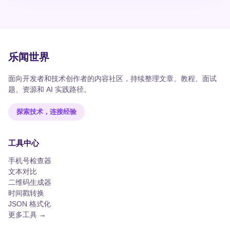
乐闻世界
面向开发者和技术创作者的内容社区，持续整理文章、教程、面试
题、资源和 AI 实践路径。
探索技术，连接经验
工具中心
手机号检查器
文本对比
二维码生成器
时间戳转换
JSON 格式化
更多工具 →