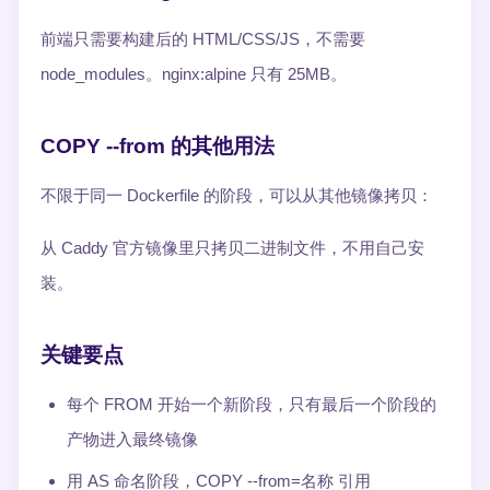
前端只需要构建后的 HTML/CSS/JS，不需要
node_modules。nginx:alpine 只有 25MB。
COPY --from 的其他用法
不限于同一 Dockerfile 的阶段，可以从其他镜像拷贝：
从 Caddy 官方镜像里只拷贝二进制文件，不用自己安
装。
关键要点
每个 FROM 开始一个新阶段，只有最后一个阶段的
产物进入最终镜像
用 AS 命名阶段，COPY --from=名称 引用