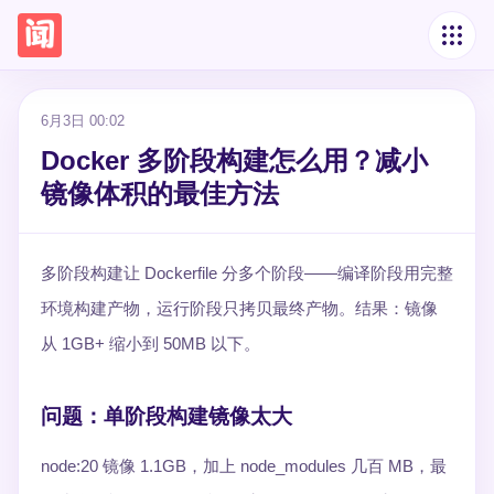
6月3日 00:02
Docker 多阶段构建怎么用？减小
镜像体积的最佳方法
多阶段构建让 Dockerfile 分多个阶段——编译阶段用完整
环境构建产物，运行阶段只拷贝最终产物。结果：镜像
从 1GB+ 缩小到 50MB 以下。
问题：单阶段构建镜像太大
node:20 镜像 1.1GB，加上 node_modules 几百 MB，最