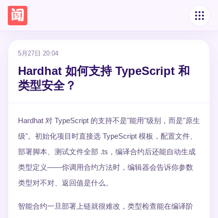
5月27日 20:04
Hardhat 如何支持 TypeScript 和
类型安全？
Hardhat 对 TypeScript 的支持不是"能用"级别，而是"原生
级"。初始化项目时直接选 TypeScript 模板，配置文件、
部署脚本、测试文件全部 .ts，编译合约后还能自动生成
类型定义——你调用合约方法时，编辑器会告诉你参数
类型对不对、返回值是什么。
智能合约一旦部署上链就很难改，类型检查能在编译阶