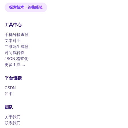
探索技术，连接经验
工具中心
手机号检查器
文本对比
二维码生成器
时间戳转换
JSON 格式化
更多工具 →
平台链接
CSDN
知乎
团队
关于我们
联系我们