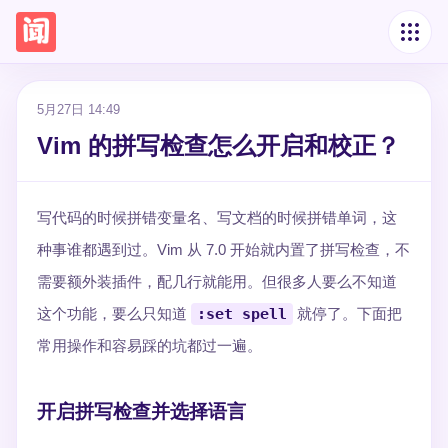
5月27日 14:49
Vim 的拼写检查怎么开启和校正？
写代码的时候拼错变量名、写文档的时候拼错单词，这
种事谁都遇到过。Vim 从 7.0 开始就内置了拼写检查，不
需要额外装插件，配几行就能用。但很多人要么不知道
这个功能，要么只知道
:set spell
就停了。下面把
常用操作和容易踩的坑都过一遍。
开启拼写检查并选择语言