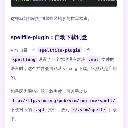
这样就能精确控制哪些区域参与拼写检查。
spellfile-plugin：自动下载词盘
Vim 自带一个
spellfile-plugin
，当
spelllang
设置了一个本地没有对应
.spl
文件的
语言时，这个插件会自动从 vim.org 下载。它默认是启用
的。
如果因为网络问题下载失败，可以手动从
ftp://ftp.vim.org/pub/vim/runtime/spell/
下载对应的
.spl
文件，放到
~/.vim/spell/
目录
下。