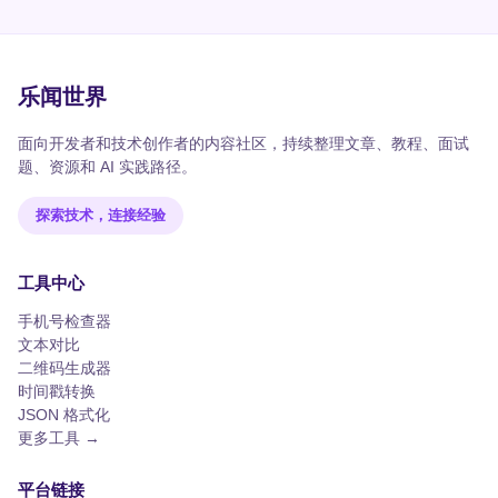
乐闻世界
面向开发者和技术创作者的内容社区，持续整理文章、教程、面试
题、资源和 AI 实践路径。
探索技术，连接经验
工具中心
手机号检查器
文本对比
二维码生成器
时间戳转换
JSON 格式化
更多工具 →
平台链接