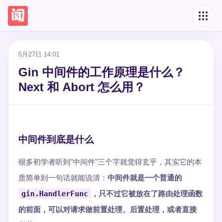
5月27日 14:01
Gin 中间件的工作原理是什么？
Next 和 Abort 怎么用？
中间件到底是什么
很多初学者听到"中间件"三个字就觉得玄乎，其实它的本
质简单到一句话就能说清：
中间件就是一个普通的
gin.HandlerFunc
，只不过它被放在了路由处理函数
的前面，可以对请求做前置处理、后置处理，或者直接