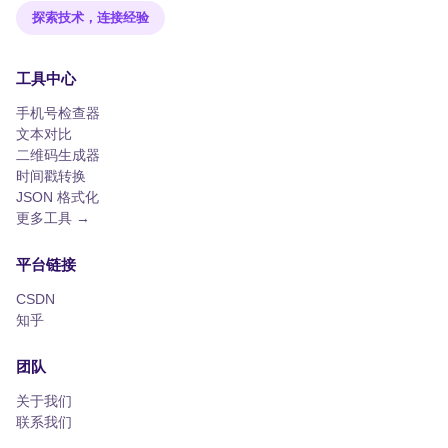
探索技术，连接经验
工具中心
手机号检查器
文本对比
二维码生成器
时间戳转换
JSON 格式化
更多工具 →
平台链接
CSDN
知乎
团队
关于我们
联系我们