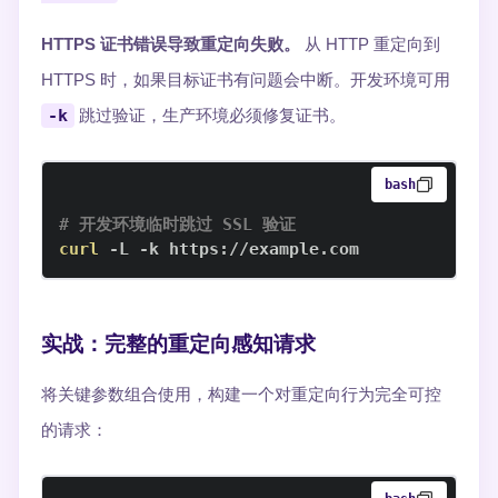
HTTPS 证书错误导致重定向失败。
从 HTTP 重定向到
HTTPS 时，如果目标证书有问题会中断。开发环境可用
-k
跳过验证，生产环境必须修复证书。
bash
# 开发环境临时跳过 SSL 验证
curl
 -L -k https://example.com
实战：完整的重定向感知请求
将关键参数组合使用，构建一个对重定向行为完全可控
的请求：