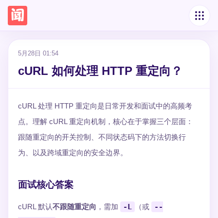
5月28日 01:54
cURL 如何处理 HTTP 重定向？
cURL 处理 HTTP 重定向是日常开发和面试中的高频考
点。理解 cURL 重定向机制，核心在于掌握三个层面：
跟随重定向的开关控制、不同状态码下的方法切换行
为、以及跨域重定向的安全边界。
面试核心答案
cURL 默认
不跟随重定向
，需加
-L
（或
--