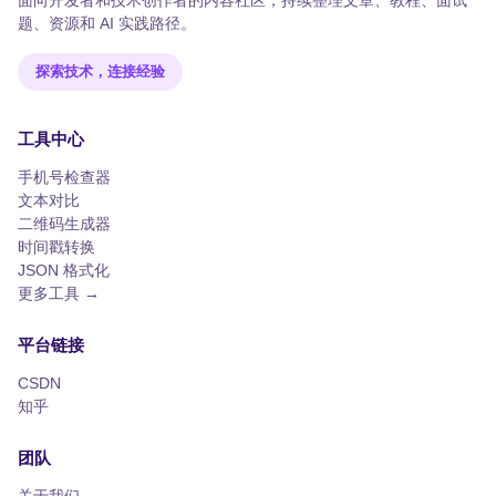
面向开发者和技术创作者的内容社区，持续整理文章、教程、面试
题、资源和 AI 实践路径。
探索技术，连接经验
工具中心
手机号检查器
文本对比
二维码生成器
时间戳转换
JSON 格式化
更多工具 →
平台链接
CSDN
知乎
团队