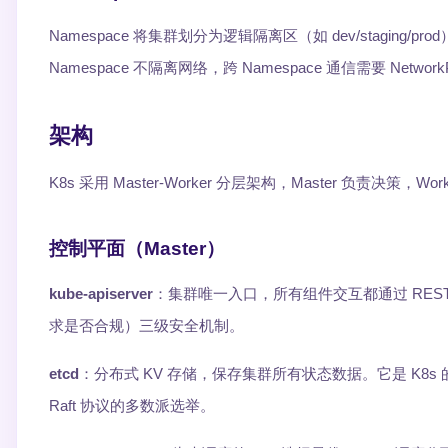
Namespace 将集群划分为逻辑隔离区（如 dev/staging/pro
Namespace 不隔离网络，跨 Namespace 通信需要 NetworkP
架构
K8s 采用 Master-Worker 分层架构，Master 负责决策，Wo
控制平面（Master）
kube-apiserver
：集群唯一入口，所有组件交互都通过 RES
求是否合规）三级安全机制。
etcd
：分布式 KV 存储，保存集群所有状态数据。它是 K8s 的
Raft 协议的多数派选举。