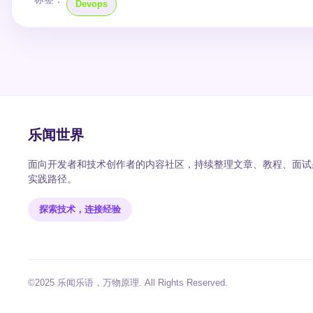
Devops
乐闻世界
面向开发者和技术创作者的内容社区，持续整理文章、教程、面试题
实践路径。
探索技术，连接经验
©2025 乐闻乐语，万物原理. All Rights Reserved.