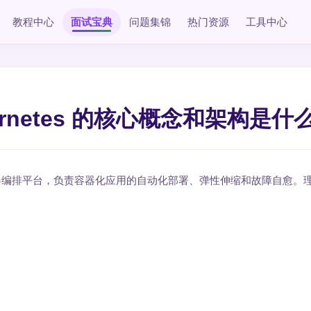
教程中心
面试宝典
问题集锦
热门资源
工具中心
bernetes 的核心概念和架构是什
CF 维护的容器编排平台，负责容器化应用的自动化部署、弹性伸缩和故障自愈