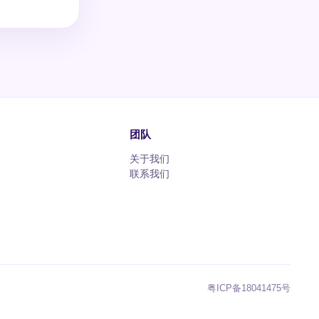
团队
关于我们
联系我们
粤ICP备18041475号