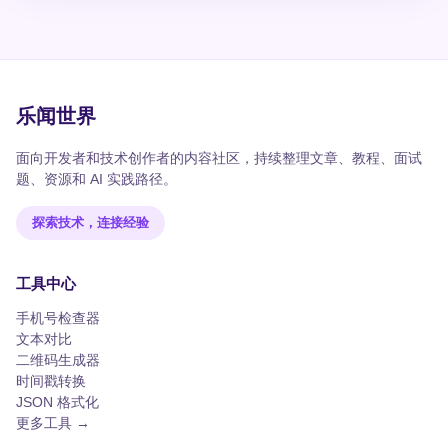
乐闻世界
面向开发者和技术创作者的内容社区，持续整理文章、教程、面试
题、资源和 AI 实践路径。
探索技术，连接经验
工具中心
手机号检查器
文本对比
二维码生成器
时间戳转换
JSON 格式化
更多工具 →