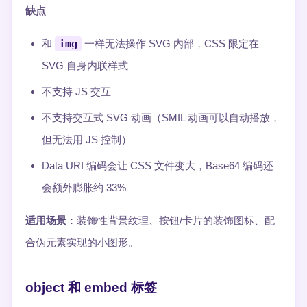
缺点
和
img
一样无法操作 SVG 内部，CSS 限定在
SVG 自身内联样式
不支持 JS 交互
不支持交互式 SVG 动画（SMIL 动画可以自动播放，
但无法用 JS 控制）
Data URI 编码会让 CSS 文件变大，Base64 编码还
会额外膨胀约 33%
适用场景
：装饰性背景纹理、按钮/卡片的装饰图标、配
合伪元素实现的小图形。
object 和 embed 标签