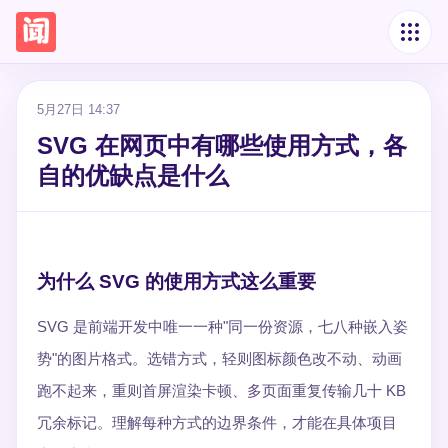
5月27日 14:37
SVG 在网页中有哪些使用方式，各
自的优缺点是什么
为什么 SVG 的使用方式这么重要
SVG 是前端开发中唯一一种"同一份资源，七八种嵌入姿
势"的图片格式。选错方式，轻则图标颜色改不动、动画
跑不起来，重则首屏渲染卡顿、多页面重复传输几十 KB
冗余标记。理解每种方式的边界条件，才能在具体项目