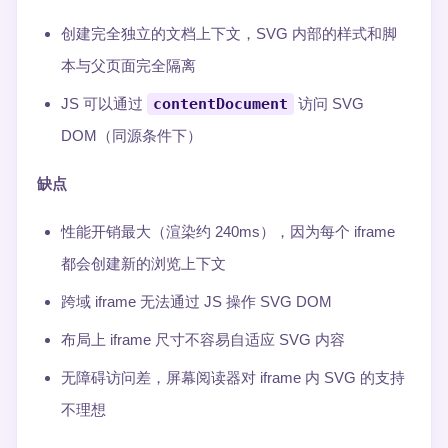
创建完全独立的文档上下文，SVG 内部的样式和脚
本与父页面完全隔离
JS 可以通过
contentDocument
访问 SVG
DOM（同源条件下）
缺点
性能开销最大（渲染约 240ms），因为每个 iframe
都会创建新的浏览上下文
跨域 iframe 无法通过 JS 操作 SVG DOM
布局上 iframe 尺寸不容易自适应 SVG 内容
无障碍访问差，屏幕阅读器对 iframe 内 SVG 的支持
不理想