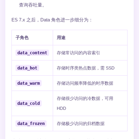
查询吞吐量。
ES 7.x 之后，Data 角色进一步细分为：
子角色
用途
data_content
存储常访问的内容索引
data_hot
存储时序类热点数据，需 SSD
data_warm
存储访问频率降低的时序数据
存储很少访问的冷数据，可用
data_cold
HDD
data_frozen
存储极少访问的归档数据