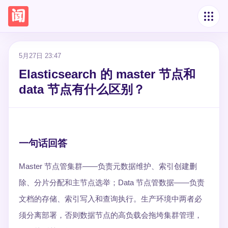
5月27日 23:47
Elasticsearch 的 master 节点和
data 节点有什么区别？
一句话回答
Master 节点管集群——负责元数据维护、索引创建删
除、分片分配和主节点选举；Data 节点管数据——负责
文档的存储、索引写入和查询执行。生产环境中两者必
须分离部署，否则数据节点的高负载会拖垮集群管理，