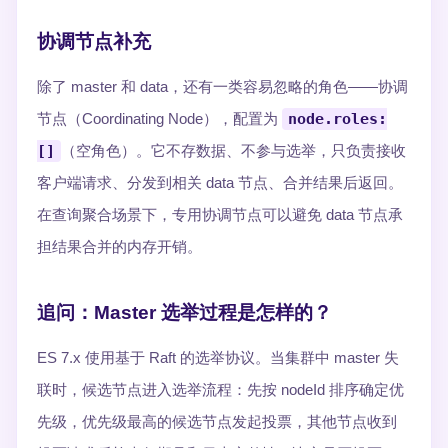
协调节点补充
除了 master 和 data，还有一类容易忽略的角色——协调
节点（Coordinating Node），配置为
node.roles:
[]
（空角色）。它不存数据、不参与选举，只负责接收
客户端请求、分发到相关 data 节点、合并结果后返回。
在查询聚合场景下，专用协调节点可以避免 data 节点承
担结果合并的内存开销。
追问：Master 选举过程是怎样的？
ES 7.x 使用基于 Raft 的选举协议。当集群中 master 失
联时，候选节点进入选举流程：先按 nodeId 排序确定优
先级，优先级最高的候选节点发起投票，其他节点收到