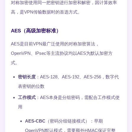
对称加密使用同一把密钥进行加密和解密，因计算效率
高，是VPN传输数据时的首选方式。
AES（高级加密标准）
AES是目前VPN最广泛使用的对称加密算法，
OpenVPN、IPsec等主流协议均以AES为默认加密方
式。
密钥长度
：AES-128、AES-192、AES-256，数字代
表密钥的位数
工作模式
：AES本身是分组密码，需配合工作模式使
用
AES-CBC
（密码分组链接模式）：早期
OpenVPN默认模式，需要额外HMAC保证完整