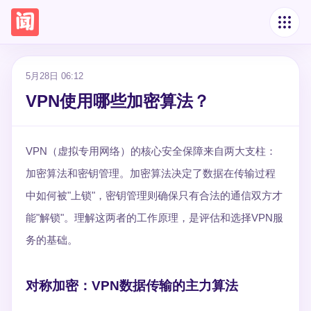
5月28日 06:12
VPN使用哪些加密算法？
VPN（虚拟专用网络）的核心安全保障来自两大支柱：
加密算法和密钥管理。加密算法决定了数据在传输过程
中如何被"上锁"，密钥管理则确保只有合法的通信双方才
能"解锁"。理解这两者的工作原理，是评估和选择VPN服
务的基础。
对称加密：VPN数据传输的主力算法