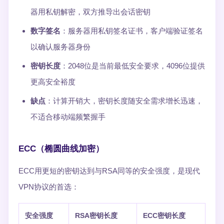
器用私钥解密，双方推导出会话密钥
数字签名
：服务器用私钥签名证书，客户端验证签名
以确认服务器身份
密钥长度
：2048位是当前最低安全要求，4096位提供
更高安全裕度
缺点
：计算开销大，密钥长度随安全需求增长迅速，
不适合移动端频繁握手
ECC（椭圆曲线加密）
ECC用更短的密钥达到与RSA同等的安全强度，是现代
VPN协议的首选：
安全强度
RSA密钥长度
ECC密钥长度