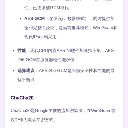
性，已逐渐被GCM取代
AES-GCM
（伽罗瓦/计数器模式）：同时提供加
密和完整性验证，是当前推荐模式，WireGuard和
现代IPsec均采用
性能
：现代CPU内置AES-NI硬件加速指令集，AES-
256-GCM在服务器端性能极佳
选择建议
：AES-256-GCM是当前安全性和性能的最
优平衡点
ChaCha20
ChaCha20是Google主推的流加密算法，在WireGuard协
议中作为默认加密方式。