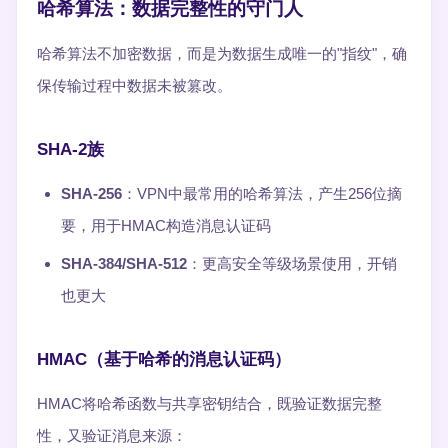
哈希算法：数据完整性的守门人
哈希算法不加密数据，而是为数据生成唯一的"指纹"，确
保传输过程中数据未被篡改。
SHA-2族
SHA-256
：VPN中最常用的哈希算法，产生256位摘
要，用于HMAC构造消息认证码
SHA-384/SHA-512
：更高安全等级场景使用，开销
也更大
HMAC（基于哈希的消息认证码）
HMAC将哈希函数与共享密钥结合，既验证数据完整
性，又验证消息来源：