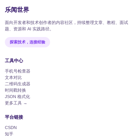
乐闻世界
面向开发者和技术创作者的内容社区，持续整理文章、教程、面试
题、资源和 AI 实践路径。
探索技术，连接经验
工具中心
手机号检查器
文本对比
二维码生成器
时间戳转换
JSON 格式化
更多工具 →
平台链接
CSDN
知乎