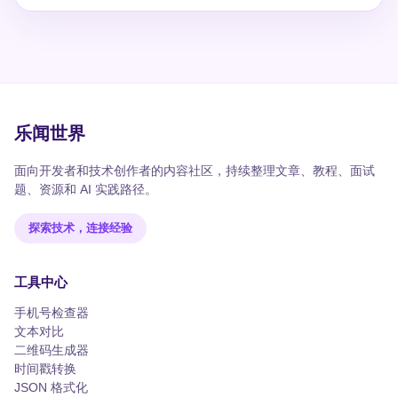
乐闻世界
面向开发者和技术创作者的内容社区，持续整理文章、教程、面试
题、资源和 AI 实践路径。
探索技术，连接经验
工具中心
手机号检查器
文本对比
二维码生成器
时间戳转换
JSON 格式化