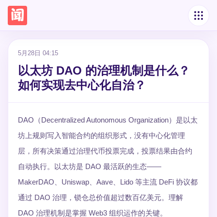
5月28日 04:15
以太坊 DAO 的治理机制是什么？
如何实现去中心化自治？
DAO（Decentralized Autonomous Organization）是以太
坊上规则写入智能合约的组织形式，没有中心化管理
层，所有决策通过治理代币投票完成，投票结果由合约
自动执行。以太坊是 DAO 最活跃的生态——
MakerDAO、Uniswap、Aave、Lido 等主流 DeFi 协议都
通过 DAO 治理，锁仓总价值超过数百亿美元。理解
DAO 治理机制是掌握 Web3 组织运作的关键。