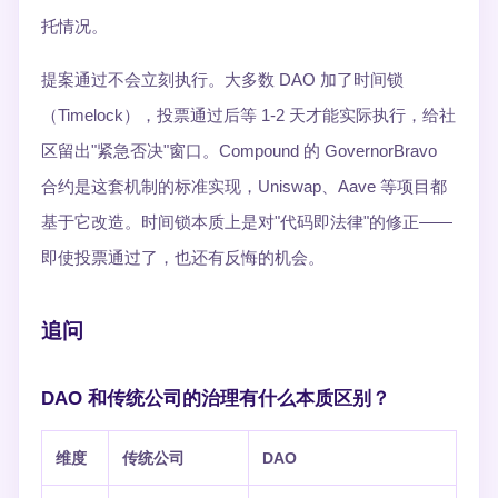
托情况。
提案通过不会立刻执行。大多数 DAO 加了时间锁
（Timelock），投票通过后等 1-2 天才能实际执行，给社
区留出"紧急否决"窗口。Compound 的 GovernorBravo
合约是这套机制的标准实现，Uniswap、Aave 等项目都
基于它改造。时间锁本质上是对"代码即法律"的修正——
即使投票通过了，也还有反悔的机会。
追问
DAO 和传统公司的治理有什么本质区别？
维度
传统公司
DAO