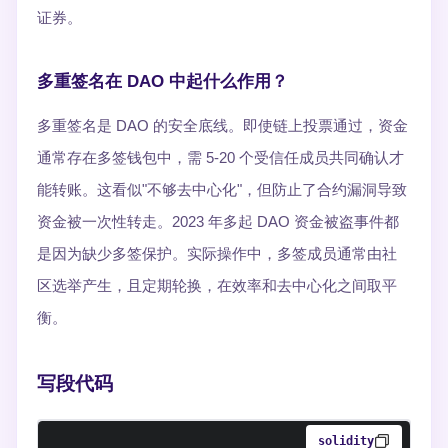
证券。
多重签名在 DAO 中起什么作用？
多重签名是 DAO 的安全底线。即使链上投票通过，资金
通常存在多签钱包中，需 5-20 个受信任成员共同确认才
能转账。这看似"不够去中心化"，但防止了合约漏洞导致
资金被一次性转走。2023 年多起 DAO 资金被盗事件都
是因为缺少多签保护。实际操作中，多签成员通常由社
区选举产生，且定期轮换，在效率和去中心化之间取平
衡。
写段代码
solidity