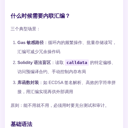
什么时候需要内联汇编？
三个典型场景：
Gas 敏感路径
：循环内的频繁操作、批量存储读写，
汇编可减少冗余操作码
Solidity 语法盲区
：读取
calldata
的特定偏移、
访问预编译合约、手动控制内存布局
库函数封装
：如 ECDSA 签名解析、高效的字符串拼
接，用汇编实现再供外部调用
原则：能不用就不用，必须用时要充分测试和审计。
基础语法