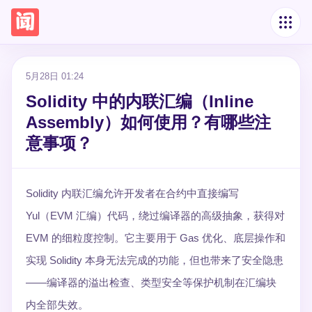
5月28日 01:24
Solidity 中的内联汇编（Inline
Assembly）如何使用？有哪些注
意事项？
Solidity 内联汇编允许开发者在合约中直接编写
Yul（EVM 汇编）代码，绕过编译器的高级抽象，获得对
EVM 的细粒度控制。它主要用于 Gas 优化、底层操作和
实现 Solidity 本身无法完成的功能，但也带来了安全隐患
——编译器的溢出检查、类型安全等保护机制在汇编块
内全部失效。