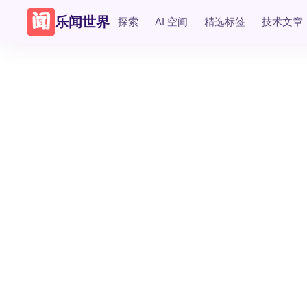
乐闻世界
探索
AI 空间
精选标签
技术文章