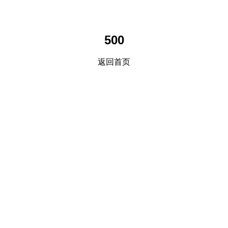
500
返回首页