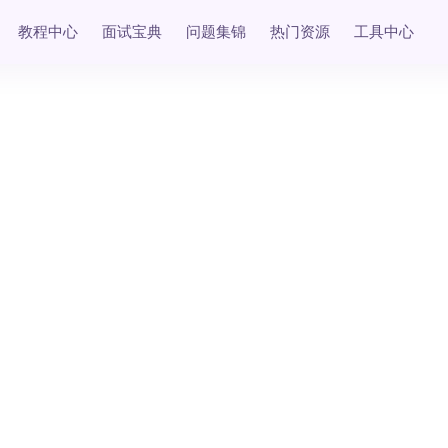
教程中心
面试宝典
问题集锦
热门资源
工具中心