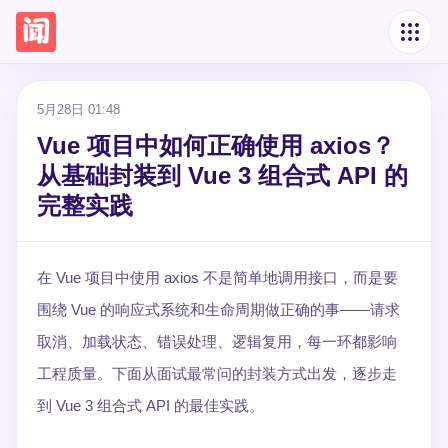
5月28日 01:48
Vue 项目中如何正确使用 axios？
从基础封装到 Vue 3 组合式 API 的
完整实践
在 Vue 项目中使用 axios 不是简单地调用接口，而是要
围绕 Vue 的响应式系统和生命周期做正确的事——请求
取消、加载状态、错误处理、逻辑复用，每一环都影响
工程质量。下面从面试最常问的封装方式出发，逐步走
到 Vue 3 组合式 API 的最佳实践。