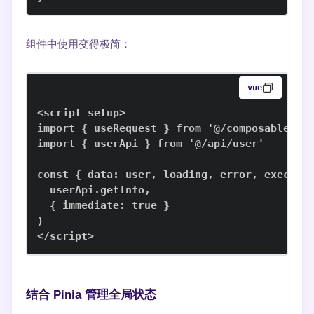
组件中使用变得极简：
vue
</script>
结合 Pinia 管理全局状态