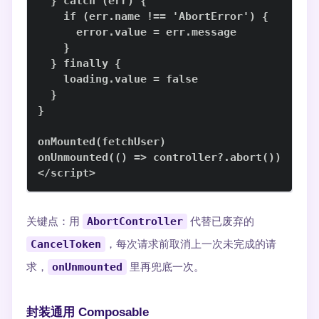
</script>
关键点：用
AbortController
代替已废弃的
CancelToken
，每次请求前取消上一次未完成的请
求，
onUnmounted
里再兜底一次。
封装通用 Composable