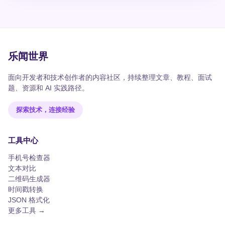
乐闻世界
面向开发者和技术创作者的内容社区，持续整理文章、教程、面试
题、资源和 AI 实践路径。
探索技术，连接经验
工具中心
手机号检查器
文本对比
二维码生成器
时间戳转换
JSON 格式化
更多工具 →