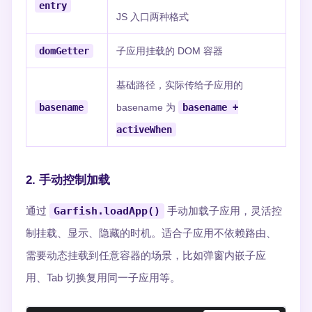
entry
JS 入口两种格式
domGetter
子应用挂载的 DOM 容器
基础路径，实际传给子应用的
basename
basename 为
basename +
activeWhen
2. 手动控制加载
通过
Garfish.loadApp()
手动加载子应用，灵活控
制挂载、显示、隐藏的时机。适合子应用不依赖路由、
需要动态挂载到任意容器的场景，比如弹窗内嵌子应
用、Tab 切换复用同一子应用等。