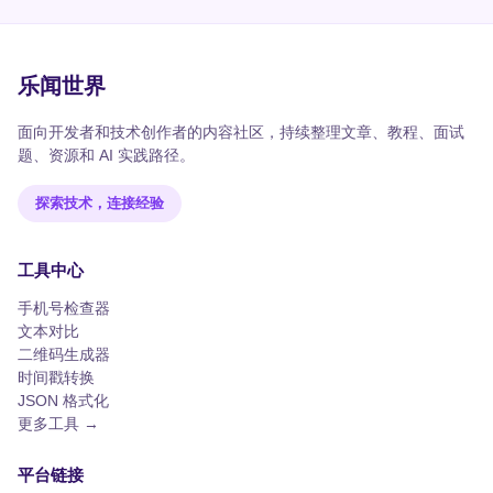
乐闻世界
面向开发者和技术创作者的内容社区，持续整理文章、教程、面试
题、资源和 AI 实践路径。
探索技术，连接经验
工具中心
手机号检查器
文本对比
二维码生成器
时间戳转换
JSON 格式化
更多工具 →
平台链接