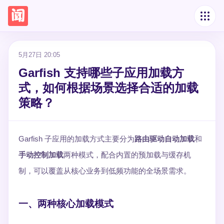
5月27日 20:05
Garfish 支持哪些子应用加载方
式，如何根据场景选择合适的加载
策略？
Garfish 子应用的加载方式主要分为
路由驱动自动加载
和
手动控制加载
两种模式，配合内置的预加载与缓存机
制，可以覆盖从核心业务到低频功能的全场景需求。
一、两种核心加载模式