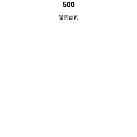
500
返回首页