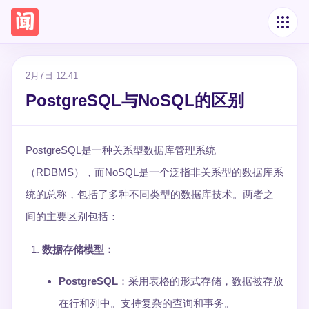
2月7日 12:41
PostgreSQL与NoSQL的区别
PostgreSQL是一种关系型数据库管理系统
（RDBMS），而NoSQL是一个泛指非关系型的数据库系
统的总称，包括了多种不同类型的数据库技术。两者之
间的主要区别包括：
数据存储模型
：
PostgreSQL
：采用表格的形式存储，数据被存放
在行和列中。支持复杂的查询和事务。