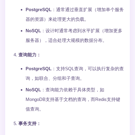
PostgreSQL
：通常通过垂直扩展（增加单个服务
器的资源）来处理更大的负载。
NoSQL
：设计时通常考虑到水平扩展（增加更多
服务器），适合处理大规模的数据分布。
查询能力
：
PostgreSQL
：支持SQL查询，可以执行复杂的查
询，如联合、分组和子查询。
NoSQL
：查询能力依赖于具体类型，如
MongoDB支持基于文档的查询，而Redis支持键
值查询。
事务支持
：