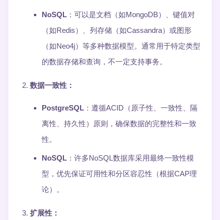
NoSQL
：可以是文档（如MongoDB）、键值对
（如Redis）、列存储（如Cassandra）或图形
（如Neo4j）等多种数据模型。通常用于特定类型
的数据存储和查询，不一定支持事务。
数据一致性
：
PostgreSQL
：遵循ACID（原子性、一致性、隔
离性、持久性）原则，确保数据的完整性和一致
性。
NoSQL
：许多NoSQL数据库采用最终一致性模
型，优先保证可用性和分区容忍性（根据CAP理
论）。
扩展性
：