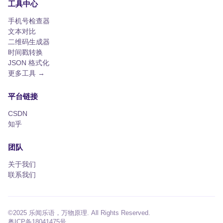
工具中心
手机号检查器
文本对比
二维码生成器
时间戳转换
JSON 格式化
更多工具 →
平台链接
CSDN
知乎
团队
关于我们
联系我们
©2025 乐闻乐语，万物原理. All Rights Reserved.
粤ICP备18041475号