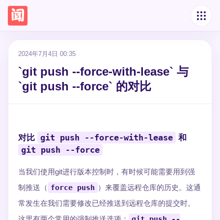
2024年7月4日 00:35
`git push --force-with-lease` 与
`git push --force` 的对比
git push --force-with-lease
对比
和
git push --force
当我们使用git进行版本控制时，有时候可能需要用到强
制推送（
force push
）来覆盖远程仓库的历史。这通
常发生在我们需要修改已经推送到远程仓库的提交时。
这里有两个常用的强制推送选项：
git push --