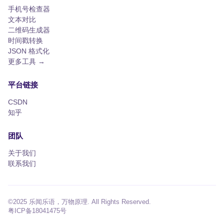
手机号检查器
文本对比
二维码生成器
时间戳转换
JSON 格式化
更多工具 →
平台链接
CSDN
知乎
团队
关于我们
联系我们
©2025 乐闻乐语，万物原理. All Rights Reserved.
粤ICP备18041475号