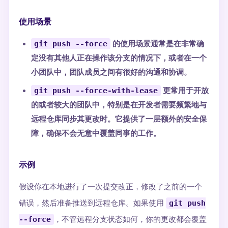
使用场景
git push --force
的使用场景通常是在非常确
定没有其他人正在操作该分支的情况下，或者在一个
小团队中，团队成员之间有很好的沟通和协调。
git push --force-with-lease
更常用于开放
的或者较大的团队中，特别是在开发者需要频繁地与
远程仓库同步其更改时。它提供了一层额外的安全保
障，确保不会无意中覆盖同事的工作。
示例
假设你在本地进行了一次提交改正，修改了之前的一个
错误，然后准备推送到远程仓库。如果使用
git push
--force
，不管远程分支状态如何，你的更改都会覆盖