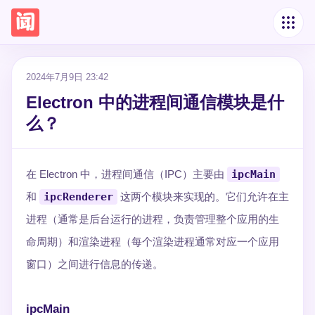
2024年7月9日 23:42
Electron 中的进程间通信模块是什
么？
在 Electron 中，进程间通信（IPC）主要由
ipcMain
和
ipcRenderer
这两个模块来实现的。它们允许在主
进程（通常是后台运行的进程，负责管理整个应用的生
命周期）和渲染进程（每个渲染进程通常对应一个应用
窗口）之间进行信息的传递。
ipcMain