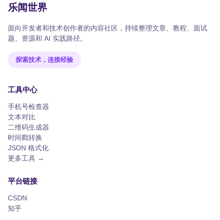
乐闻世界
面向开发者和技术创作者的内容社区，持续整理文章、教程、面试
题、资源和 AI 实践路径。
探索技术，连接经验
工具中心
手机号检查器
文本对比
二维码生成器
时间戳转换
JSON 格式化
更多工具 →
平台链接
CSDN
知乎