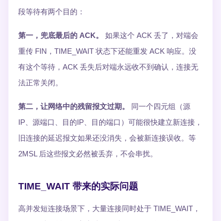
段等待有两个目的：
第一，兜底最后的 ACK。
如果这个 ACK 丢了，对端会
重传 FIN，TIME_WAIT 状态下还能重发 ACK 响应。没
有这个等待，ACK 丢失后对端永远收不到确认，连接无
法正常关闭。
第二，让网络中的残留报文过期。
同一个四元组（源
IP、源端口、目的IP、目的端口）可能很快建立新连接，
旧连接的延迟报文如果还没消失，会被新连接误收。等
2MSL 后这些报文必然被丢弃，不会串扰。
TIME_WAIT 带来的实际问题
高并发短连接场景下，大量连接同时处于 TIME_WAIT，