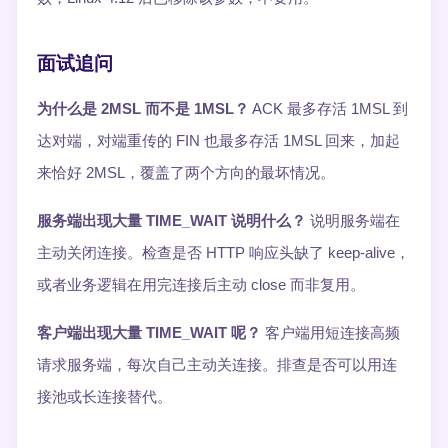
面试追问
为什么是 2MSL 而不是 1MSL？
ACK 最多存活 1MSL 到
达对端，对端重传的 FIN 也最多存活 1MSL 回来，加起
来恰好 2MSL，覆盖了两个方向的最坏情况。
服务端出现大量 TIME_WAIT 说明什么？
说明服务端在
主动关闭连接。检查是否 HTTP 响应头缺了 keep-alive，
或者业务逻辑在用完连接后主动 close 而非复用。
客户端出现大量 TIME_WAIT 呢？
客户端用短连接高频
请求服务端，每次自己主动关连接。排查是否可以用连
接池或长连接替代。