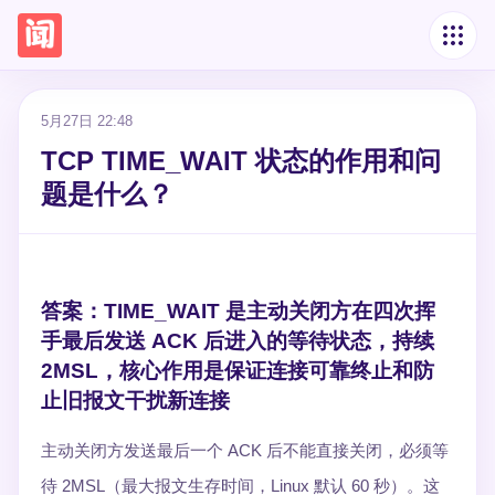
5月27日 22:48
TCP TIME_WAIT 状态的作用和问
题是什么？
答案：TIME_WAIT 是主动关闭方在四次挥
手最后发送 ACK 后进入的等待状态，持续
2MSL，核心作用是保证连接可靠终止和防
止旧报文干扰新连接
主动关闭方发送最后一个 ACK 后不能直接关闭，必须等
待 2MSL（最大报文生存时间，Linux 默认 60 秒）。这