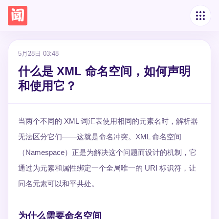
5月28日 03:48
什么是 XML 命名空间，如何声明
和使用它？
当两个不同的 XML 词汇表使用相同的元素名时，解析器
无法区分它们——这就是命名冲突。XML 命名空间
（Namespace）正是为解决这个问题而设计的机制，它
通过为元素和属性绑定一个全局唯一的 URI 标识符，让
同名元素可以和平共处。
为什么需要命名空间