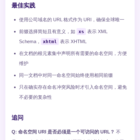
最佳实践
使用公司域名的 URL 格式作为 URI，确保全球唯一
前缀选择简短且有意义，如
xs
表示 XML
Schema，
xhtml
表示 XHTML
在文档的根元素集中声明所有需要的命名空间，方便
维护
同一文档中对同一命名空间始终使用相同前缀
只在确实存在命名冲突风险时才引入命名空间，避免
不必要的复杂性
追问
Q: 命名空间 URI 是否必须是一个可访问的 URL？
不