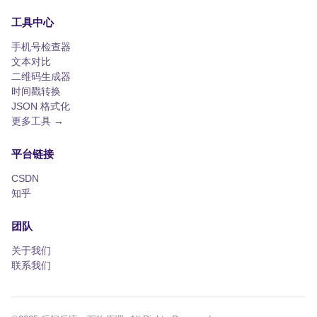
工具中心
手机号检查器
文本对比
二维码生成器
时间戳转换
JSON 格式化
更多工具 →
平台链接
CSDN
知乎
团队
关于我们
联系我们