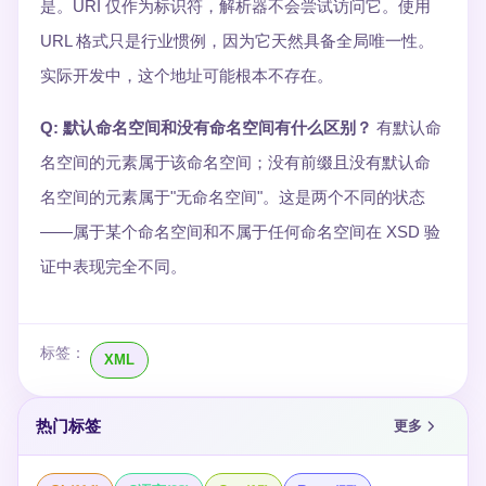
是。URI 仅作为标识符，解析器不会尝试访问它。使用
URL 格式只是行业惯例，因为它天然具备全局唯一性。
实际开发中，这个地址可能根本不存在。
Q: 默认命名空间和没有命名空间有什么区别？
有默认命
名空间的元素属于该命名空间；没有前缀且没有默认命
名空间的元素属于"无命名空间"。这是两个不同的状态
——属于某个命名空间和不属于任何命名空间在 XSD 验
证中表现完全不同。
标签：
XML
热门标签
更多