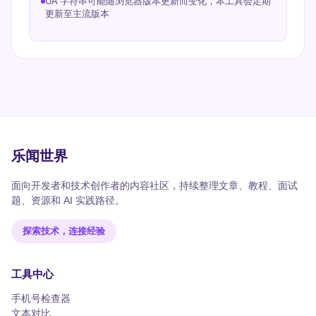
UA 字符串可能随浏览器版本更新而变化，本工具会定期
更新至主流版本
乐闻世界
面向开发者和技术创作者的内容社区，持续整理文章、教程、面试
题、资源和 AI 实践路径。
探索技术，连接经验
工具中心
手机号检查器
文本对比