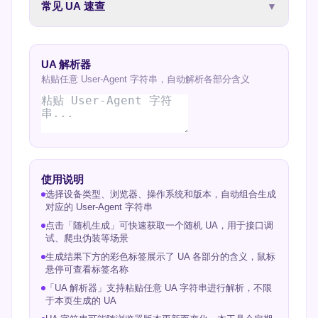
常见 UA 速查
▼
UA 解析器
粘贴任意 User-Agent 字符串，自动解析各部分含义
使用说明
选择设备类型、浏览器、操作系统和版本，自动组合生成
对应的 User-Agent 字符串
点击「随机生成」可快速获取一个随机 UA，用于接口调
试、爬虫伪装等场景
生成结果下方的彩色标签展示了 UA 各部分的含义，鼠标
悬停可查看标签名称
「UA 解析器」支持粘贴任意 UA 字符串进行解析，不限
于本页生成的 UA