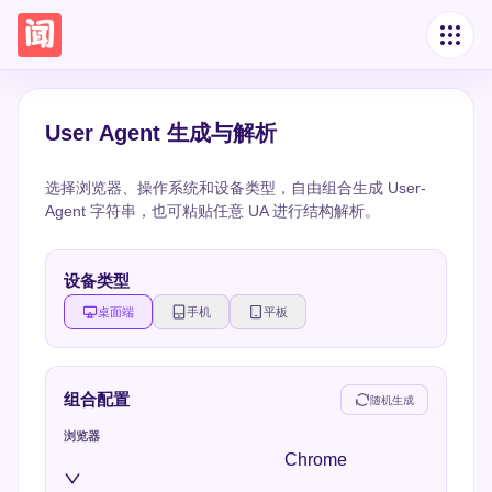
User Agent 生成与解析
选择浏览器、操作系统和设备类型，自由组合生成 User-
Agent 字符串，也可粘贴任意 UA 进行结构解析。
设备类型
桌面端
手机
平板
组合配置
随机生成
浏览器
Chrome