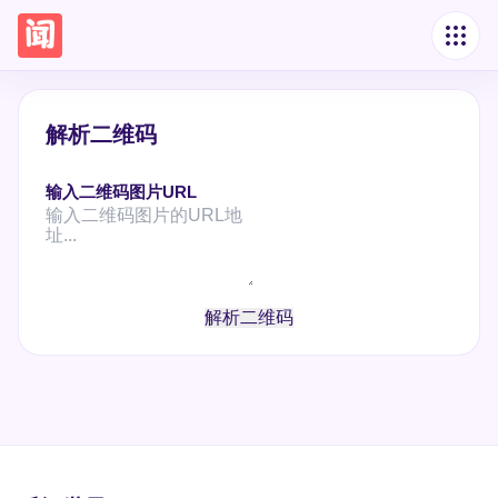
解析二维码
输入二维码图片URL
解析二维码