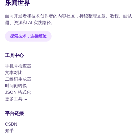
乐闻世界
面向开发者和技术创作者的内容社区，持续整理文章、教程、面试
题、资源和 AI 实践路径。
探索技术，连接经验
工具中心
手机号检查器
文本对比
二维码生成器
时间戳转换
JSON 格式化
更多工具 →
平台链接
CSDN
知乎