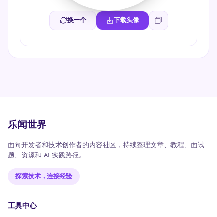
换一个
下载头像
乐闻世界
面向开发者和技术创作者的内容社区，持续整理文章、教程、面试
题、资源和 AI 实践路径。
探索技术，连接经验
工具中心