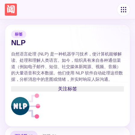
标签
NLP
自然语言处理 (NLP) 是一种机器学习技术，使计算机能够解
读、处理和理解人类语言。如今，组织具有来自各种通信渠
道（例如电子邮件、短信、社交媒体新闻源、视频、音频）
的大量语音和文本数据。他们使用 NLP 软件自动处理这些数
据，分析消息中的意图或情绪，并实时响应人际沟通。
关注标签