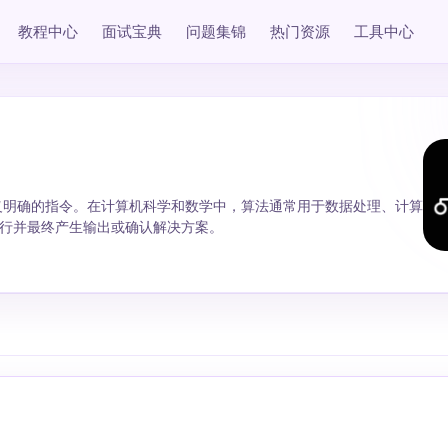
教程中心
面试宝典
问题集锦
热门资源
工具中心
列定义明确的指令。在计算机科学和数学中，算法通常用于数据处理、计算
行并最终产生输出或确认解决方案。