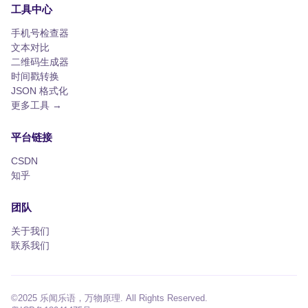
工具中心
手机号检查器
文本对比
二维码生成器
时间戳转换
JSON 格式化
更多工具 →
平台链接
CSDN
知乎
团队
关于我们
联系我们
©2025 乐闻乐语，万物原理. All Rights Reserved.