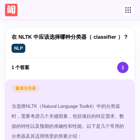
在 NLTK 中应该选择哪种分类器（ classifier ）？
NLP
1
个答案
1
最佳答案
当选择NLTK（Natural Language Toolkit）中的分类器
时，需要考虑几个关键因素，包括项目的特定需求、数
据的特性以及预期的准确性和性能。以下是几个常用的
分类器及其适用情景的简要介绍：