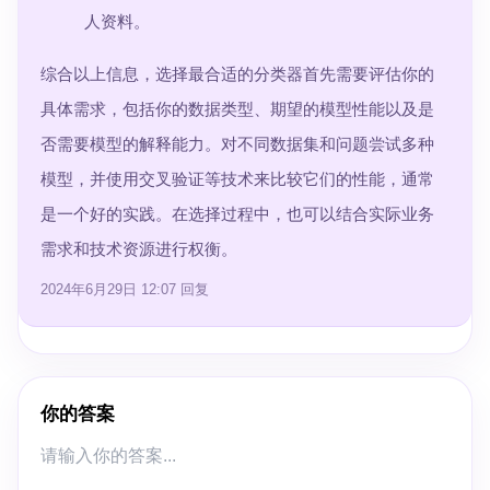
人资料。
综合以上信息，选择最合适的分类器首先需要评估你的
具体需求，包括你的数据类型、期望的模型性能以及是
否需要模型的解释能力。对不同数据集和问题尝试多种
模型，并使用交叉验证等技术来比较它们的性能，通常
是一个好的实践。在选择过程中，也可以结合实际业务
需求和技术资源进行权衡。
2024年6月29日 12:07
回复
你的答案