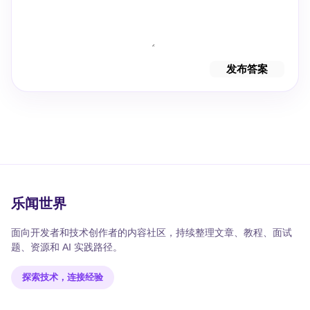
发布答案
乐闻世界
面向开发者和技术创作者的内容社区，持续整理文章、教程、面试
题、资源和 AI 实践路径。
探索技术，连接经验