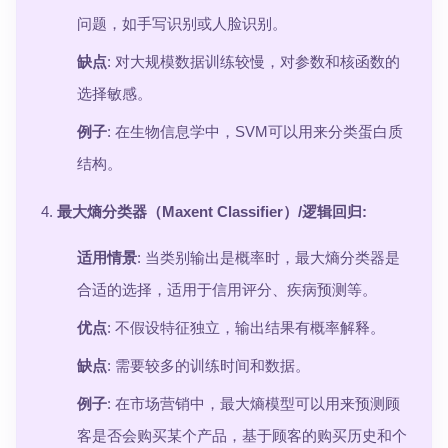
问题，如手写识别或人脸识别。
缺点
: 对大规模数据训练较慢，对参数和核函数的
选择敏感。
例子
: 在生物信息学中，SVM可以用来分类蛋白质
结构。
最大熵分类器（Maxent Classifier）/逻辑回归
:
适用情景
: 当类别输出是概率时，最大熵分类器是
合适的选择，适用于信用评分、疾病预测等。
优点
: 不假设特征独立，输出结果有概率解释。
缺点
: 需要较多的训练时间和数据。
例子
: 在市场营销中，最大熵模型可以用来预测顾
客是否会购买某个产品，基于顾客的购买历史和个