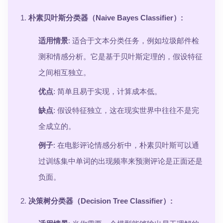
朴素贝叶斯分类器（Naive Bayes Classifier）
:
适用情景
: 适合于文本分类任务，例如垃圾邮件检
测和情感分析。它是基于贝叶斯定理的，假设特征
之间相互独立。
优点
: 简单且易于实现，计算成本低。
缺点
: 假设特征独立，这在现实世界中往往不是完
全成立的。
例子
: 在电影评论情感分析中，朴素贝叶斯可以通
过训练集中单词的出现频率来预测评论是正面还是
负面。
决策树分类器（Decision Tree Classifier）
: