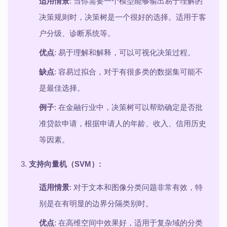
适用情景
: 当你需要一个模型能够输出易于理解的
决策规则时，决策树是一个很好的选择。适用于客
户分级、诊断系统等。
优点
: 易于理解和解释，可以可视化决策过程。
缺点
: 容易过拟合，对于有很多类的数据集可能不
是最佳选择。
例子
: 在金融行业中，决策树可以帮助确定是否批
准贷款申请，根据申请人的年龄、收入、信用历史
等因素。
支持向量机（SVM）
:
适用情景
: 对于文本和图像分类问题非常有效，特
别是在有明显的边界分隔类别时。
优点
: 在高维空间中效果好，适用于复杂域的分类