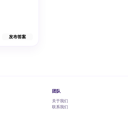
发布答案
团队
关于我们
联系我们