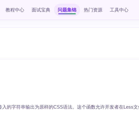
教程中心
面试宝典
问题集锦
热门资源
工具中心
入的字符串输出为原样的CSS语法。这个函数允许开发者在Less