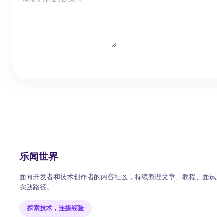
乐闻世界
面向开发者和技术创作者的内容社区，持续整理文章、教程、面试题
实践路径。
探索技术，连接经验