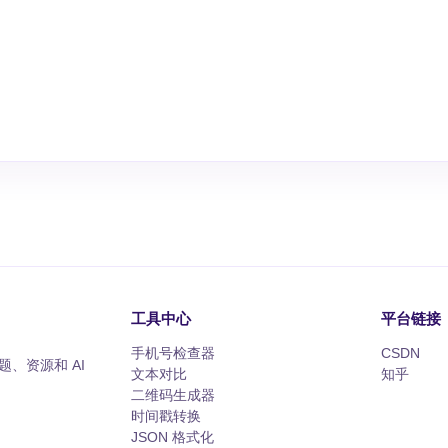
工具中心
平台链接
手机号检查器
CSDN
、资源和 AI
文本对比
知乎
二维码生成器
时间戳转换
JSON 格式化